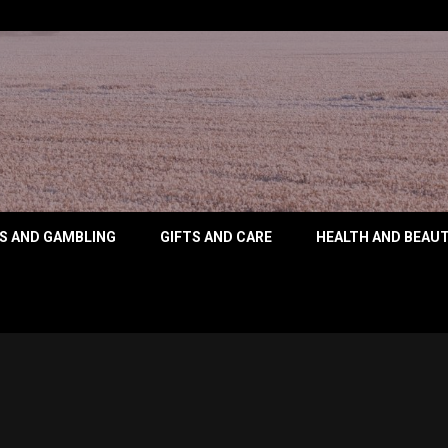
 ANIMAL RIG
S AND GAMBLING
GIFTS AND CARE
HEALTH AND BEAU