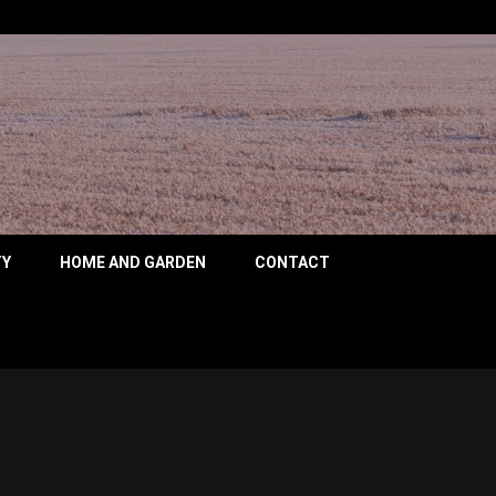
HTS
TY
HOME AND GARDEN
CONTACT