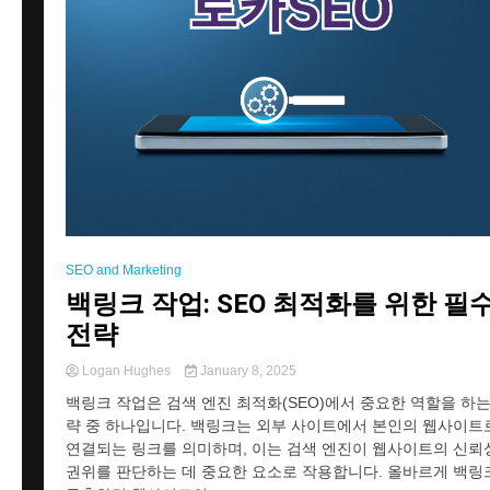
SEO and Marketing
백링크 작업: SEO 최적화를 위한 필
전략
Logan Hughes
January 8, 2025
백링크 작업은 검색 엔진 최적화(SEO)에서 중요한 역할을 하는
략 중 하나입니다. 백링크는 외부 사이트에서 본인의 웹사이트
연결되는 링크를 의미하며, 이는 검색 엔진이 웹사이트의 신뢰
권위를 판단하는 데 중요한 요소로 작용합니다. 올바르게 백링