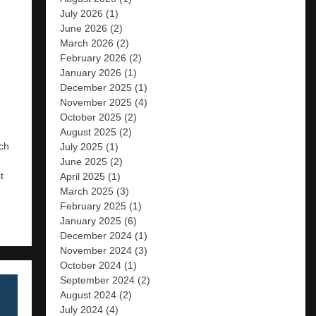
July 2026
(1)
June 2026
(2)
March 2026
(2)
February 2026
(2)
January 2026
(1)
December 2025
(1)
November 2025
(4)
October 2025
(2)
August 2025
(2)
ch
July 2025
(1)
June 2025
(2)
t
April 2025
(1)
March 2025
(3)
February 2025
(1)
January 2025
(6)
December 2024
(1)
November 2024
(3)
October 2024
(1)
September 2024
(2)
August 2024
(2)
July 2024
(4)